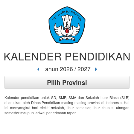
KALENDER PENDIDIKAN
Tahun 2026 / 2027
Pilih Provinsi
Kalender pendidikan untuk SD, SMP, SMA dan Sekolah Luar Biasa (SLB)
ditentukan oleh Dinas Pendidikan masing masing provinsi di Indonesia. Hal
ini menyangkut hari efektif sekolah, libur semester, libur khusus, ulangan
semester maupun jadwal penerimaan rapor.