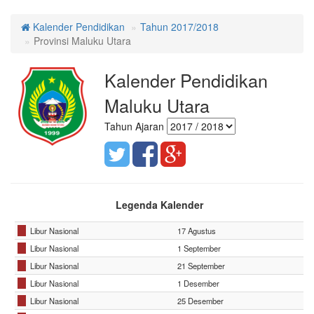
Kalender Pendidikan
Tahun 2017/2018
Provinsi Maluku Utara
Kalender Pendidikan
Maluku Utara
Tahun Ajaran
Legenda Kalender
Libur Nasional
17 Agustus
Libur Nasional
1 September
Libur Nasional
21 September
Libur Nasional
1 Desember
Libur Nasional
25 Desember